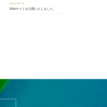
2019.06.03
Webサイトを公開いたしました。