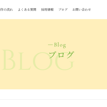
制作の流れ
よくある質問
採用情報
ブログ
お問い合わせ
Blog
Blog
ブログ