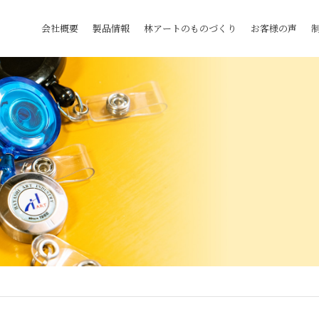
会社概要
製品情報
林アートのものづくり
お客様の声